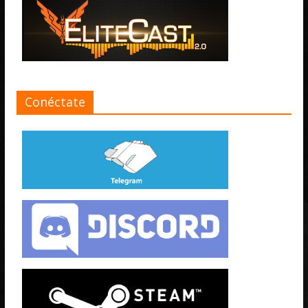
Conéctate