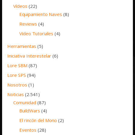
Vídeos
(22)
Equipamiento Naves
(8)
Reviews
(4)
Video Tutoriales
(4)
Herramientas
(5)
Iniciativa Interestelar
(6)
Lore SBM
(87)
Lore SPS
(94)
Nosotros
(1)
Noticias
(2.541)
Comunidad
(87)
BuildWars
(4)
El rincón del Mono
(2)
Eventos
(28)