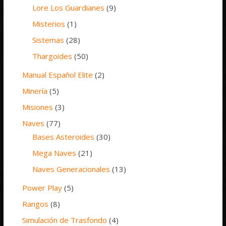
Lore Los Guardianes
(9)
Misterios
(1)
Sistemas
(28)
Thargoides
(50)
Manual Español Elite
(2)
Minería
(5)
Misiones
(3)
Naves
(77)
Bases Asteroides
(30)
Mega Naves
(21)
Naves Generacionales
(13)
Power Play
(5)
Rangos
(8)
Simulación de Trasfondo
(4)