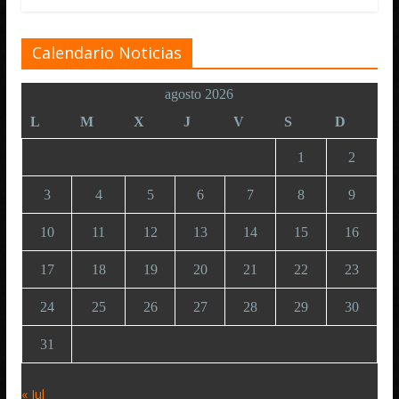
Calendario Noticias
agosto 2026
L
M
X
J
V
S
D
1
2
3
4
5
6
7
8
9
10
11
12
13
14
15
16
17
18
19
20
21
22
23
24
25
26
27
28
29
30
31
« Jul