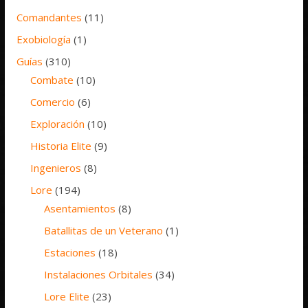
Comandantes
(11)
Exobiología
(1)
Guías
(310)
Combate
(10)
Comercio
(6)
Exploración
(10)
Historia Elite
(9)
Ingenieros
(8)
Lore
(194)
Asentamientos
(8)
Batallitas de un Veterano
(1)
Estaciones
(18)
Instalaciones Orbitales
(34)
Lore Elite
(23)