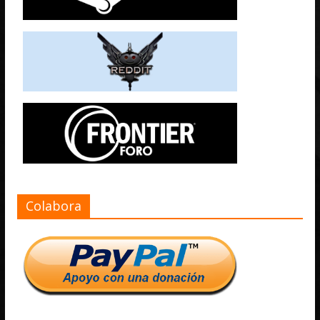
Colabora