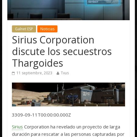
Galnet ESP
Noticias
Sirius Corporation
discute los secuestros
Thargoides
11 septiembre, 2023
Txus
3309-09-11T00:00:00.000Z
Sirius
Corporation ha revelado un proyecto de larga
duración para rescatar a las personas capturadas por