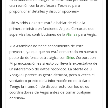
una reunión con la profesora Tesreau para
proporcionar detalles y discutir opciones».
Old Worlds Gazette invitó a hablar de ello a la
primera ministra en funciones Angela Corcoran, que
supervisa las contribuciones de la
Alianza
para Aegis.
«La Asamblea no tiene conocimiento de este
proyecto, ya que que no está enmarcado en nuestro
pacto de defensa estratégica con
Sirius
Corporation.
Mi preocupación es si esto conlleva la expectativa de
un intercambio de datos recíproco. La oferta de Li
Yong-Rui parece un gesto altruista, pero a veces el
verdadero precio de la información no está claro.
Tengo la intención de discutir esto con los otros
coordinadores de Aegis antes de tomar cualquier
decisión».