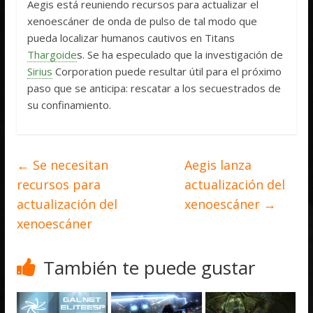
Aegis está reuniendo recursos para actualizar el
xenoescáner de onda de pulso de tal modo que
pueda localizar humanos cautivos en Titans
Thargoide
s. Se ha especulado que la investigación de
Sirius
Corporation puede resultar útil para el próximo
paso que se anticipa: rescatar a los secuestrados de
su confinamiento.
←
Se necesitan
Aegis lanza
recursos para
actualización del
actualización del
xenoescáner
→
xenoescáner
También te puede gustar