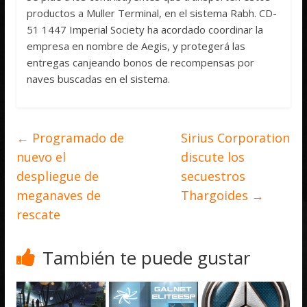
productos a Muller Terminal, en el sistema Rabh. CD-
51 1447 Imperial Society ha acordado coordinar la
empresa en nombre de Aegis, y protegerá las
entregas canjeando bonos de recompensas por
naves buscadas en el sistema.
←
Programado de
Sirius Corporation
nuevo el
discute los
despliegue de
secuestros
meganaves de
Thargoides
→
rescate
También te puede gustar