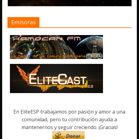
Emisoras
En EliteESP trabajamos por pasión y amor a una
comunidad, pero tu contribución ayuda a
mantenernos y seguir creciendo. ¡Gracias!