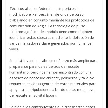
Técnicos aliados, federales e imperiales han
modificado el xenoescáner de onda de pulso,
trabajando en conjunto mediante los protocolos de
comunicación de Aegis. La tecnología de pulso
electromagnético del módulo tiene como objetivo
identificar estas cápsulas mediante la detección de
varios marcadores clave generados por humanos
vivos.
Se está llevando a cabo un esfuerzo más amplio para
prepararse para los esfuerzos de rescate
humanitario, pero nos hemos encontrado con una
escasez de neotejido aislante, polímeros y talio. Se
requieren envíos urgentes de estos materiales para
apoyar a las tripulaciones a bordo de las meganaves
de rescate en su vital labor».
Se pide a los contribuyentes que transporten estos