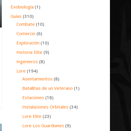
Exobiología
(1)
Guías
(310)
Combate
(10)
Comercio
(6)
Exploración
(10)
Historia Elite
(9)
Ingenieros
(8)
Lore
(194)
Asentamientos
(8)
Batallitas de un Veterano
(1)
Estaciones
(18)
Instalaciones Orbitales
(34)
Lore Elite
(23)
Lore Los Guardianes
(9)