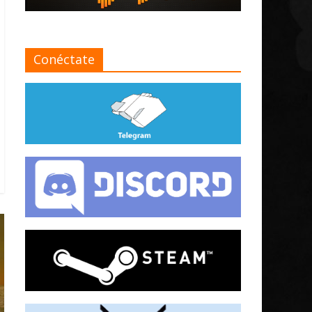
Conéctate