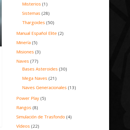
Misterios
(1)
Sistemas
(28)
Thargoides
(50)
Manual Español Elite
(2)
Minería
(5)
Misiones
(3)
Naves
(77)
Bases Asteroides
(30)
Mega Naves
(21)
Naves Generacionales
(13)
Power Play
(5)
Rangos
(8)
Simulación de Trasfondo
(4)
Vídeos
(22)