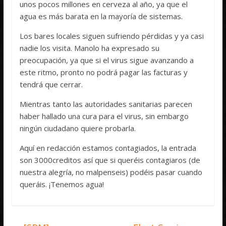
unos pocos millones en cerveza al año, ya que el
agua es más barata en la mayoría de sistemas.
Los bares locales siguen sufriendo pérdidas y ya casi
nadie los visita. Manolo ha expresado su
preocupación, ya que si el virus sigue avanzando a
este ritmo, pronto no podrá pagar las facturas y
tendrá que cerrar.
Mientras tanto las autoridades sanitarias parecen
haber hallado una cura para el virus, sin embargo
ningún ciudadano quiere probarla.
Aquí en redacción estamos contagiados, la entrada
son 3000creditos así que si queréis contagiaros (de
nuestra alegría, no malpenseis) podéis pasar cuando
queráis. ¡Tenemos agua!