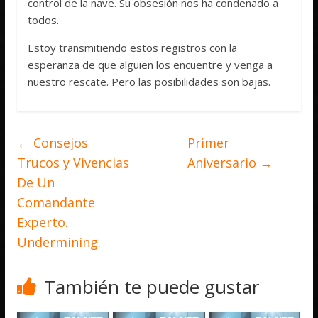
control de la nave. Su obsesión nos ha condenado a
todos.
Estoy transmitiendo estos registros con la
esperanza de que alguien los encuentre y venga a
nuestro rescate. Pero las posibilidades son bajas.
←
Consejos
Primer
Trucos y Vivencias
Aniversario
→
De Un
Comandante
Experto.
Undermining.
También te puede gustar