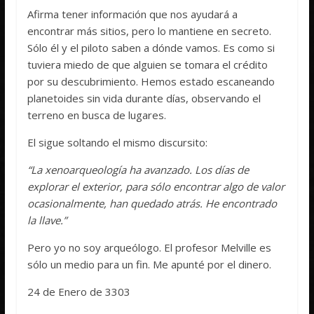
Afirma tener información que nos ayudará a
encontrar más sitios, pero lo mantiene en secreto.
Sólo él y el piloto saben a dónde vamos. Es como si
tuviera miedo de que alguien se tomara el crédito
por su descubrimiento. Hemos estado escaneando
planetoides sin vida durante días, observando el
terreno en busca de lugares.
El sigue soltando el mismo discursito:
“La xenoarqueología ha avanzado. Los días de
explorar el exterior, para sólo encontrar algo de valor
ocasionalmente, han quedado atrás. He encontrado
la llave.”
Pero yo no soy arqueólogo. El profesor Melville es
sólo un medio para un fin. Me apunté por el dinero.
24 de Enero de 3303