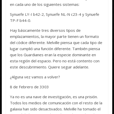
en cada uno de los siguientes sistemas:
Synuefe LY-I b42-2, Synuefe NL-N c23-4 y Synuefe
TP-F b44-0.
Hay básicamente tres diversos tipos de
emplazamientos, la mayor parte tienen un formato
del códice diferente. Melville piensa que cada tipo de
lugar cumplió una función diferente. También piensa
que los Guardianes eran la especie dominante en
esta región del espacio. Pero no está contento con
este descubrimiento. Quiere seguir adelante.
¿Alguna vez vamos a volver?
8 de Febrero de 3303
Ya no es una nave de investigación, es una prisión.
Todos los medios de comunicación con el resto de la
galaxia han sido desactivados. Melville ha tomado el