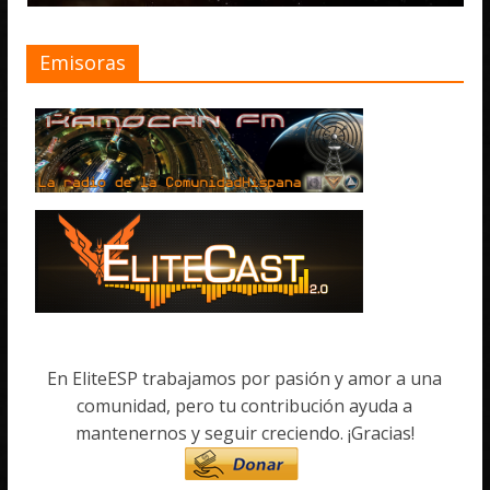
Emisoras
En EliteESP trabajamos por pasión y amor a una
comunidad, pero tu contribución ayuda a
mantenernos y seguir creciendo. ¡Gracias!