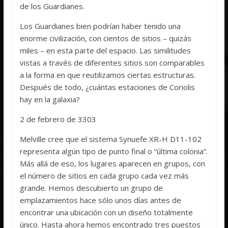
de los Guardianes.
Los Guardianes bien podrían haber tenido una
enorme civilización, con cientos de sitios – quizás
miles – en esta parte del espacio. Las similitudes
vistas a través de diferentes sitios son comparables
a la forma en que reutilizamos ciertas estructuras.
Después de todo, ¿cuántas estaciones de Coriolis
hay en la galaxia?
2 de febrero de 3303
Melville cree que el sistema Synuefe XR-H D11-102
representa algún tipo de punto final o “última colonia”.
Más allá de eso, los lugares aparecen en grupos, con
el número de sitios en cada grupo cada vez más
grande. Hemos descubierto un grupo de
emplazamientos hace sólo unos días antes de
encontrar una ubicación con un diseño totalmente
único. Hasta ahora hemos encontrado tres puestos