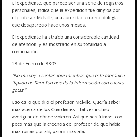
El expediente, que parece ser una serie de registros
personales, indica que la expedición fue dirigida por
el profesor Melville, una autoridad en xenobiología
que desapareció hace unos meses.
El expediente ha atraído una considerable cantidad
de atención, y es mostrado en su totalidad a
continuación.
13 de Enero de 3303
“No me voy a sentar aquí mientras que este mecánico
flipado de Ram Tah nos da la información con cuenta
gotas.”
Eso es lo que dijo el profesor Melville. Quería saber
más acerca de los Guardianes – tal vez incluso
averiguar de dónde vinieron. Así que nos fuimos, con
poco más que la creencia del profesor de que había
más ruinas por ahí, para ir más allá.