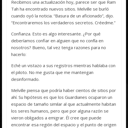
Recibimos una actualización hoy, parece ser que Ram
Tah ha encontrado nuevos sitios. Melville se burló
cuando oyó la noticia. “Basura de un aficionado”, dijo.
“Encontraremos los verdaderos secretos. Créedme.”
Confianza. Esto es algo interesante. ¿Por qué
deberíamos confiar en alguien que no confía en
nosotros? Bueno, tal vez tenga razones para no
hacerlo:
Eché un vistazo a sus registros mientras hablaba con
el piloto. No me gusta que me mantengan
desinformado.
Melville piensa que podría haber cientos de sitios por
ahí. Su hipótesis es que los Guardianes ocuparon un
espacio de tamaño similar al que actualmente habitan
los seres humanos, pero que por alguna razón se
vieron obligados a emigrar. Él cree que puede
encontrar esa región del espacio y el punto de origen