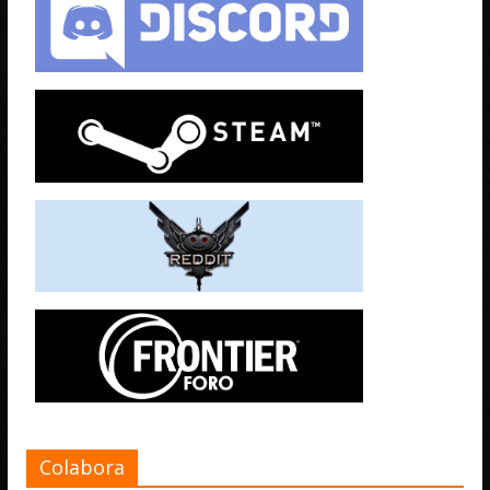
Colabora