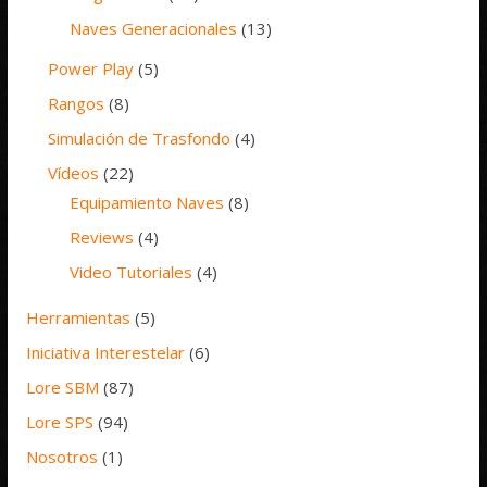
Naves Generacionales
(13)
Power Play
(5)
Rangos
(8)
Simulación de Trasfondo
(4)
Vídeos
(22)
Equipamiento Naves
(8)
Reviews
(4)
Video Tutoriales
(4)
Herramientas
(5)
Iniciativa Interestelar
(6)
Lore SBM
(87)
Lore SPS
(94)
Nosotros
(1)