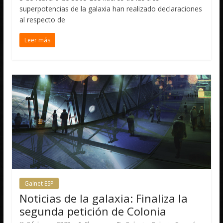
superpotencias de la galaxia han realizado declaraciones
al respecto de
Leer más
Galnet ESP
Noticias de la galaxia: Finaliza la
segunda petición de Colonia