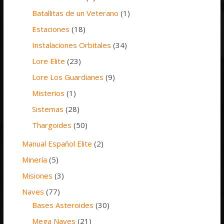
Batallitas de un Veterano
(1)
Estaciones
(18)
Instalaciones Orbitales
(34)
Lore Elite
(23)
Lore Los Guardianes
(9)
Misterios
(1)
Sistemas
(28)
Thargoides
(50)
Manual Español Elite
(2)
Minería
(5)
Misiones
(3)
Naves
(77)
Bases Asteroides
(30)
Mega Naves
(21)