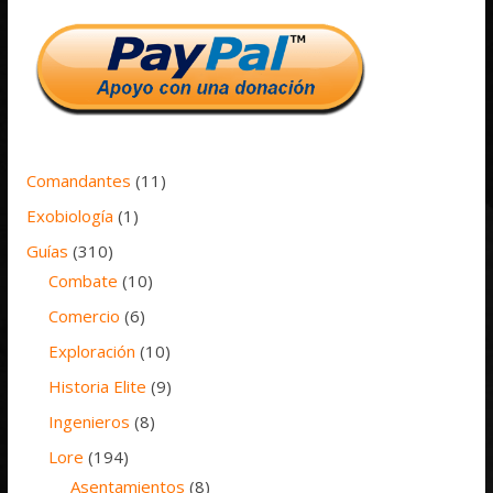
Comandantes
(11)
Exobiología
(1)
Guías
(310)
Combate
(10)
Comercio
(6)
Exploración
(10)
Historia Elite
(9)
Ingenieros
(8)
Lore
(194)
Asentamientos
(8)