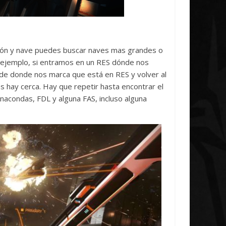
ión y nave puedes buscar naves mas grandes o
 ejemplo, si entramos en un RES dónde nos
de donde nos marca que está en RES y volver al
 hay cerca. Hay que repetir hasta encontrar el
acondas, FDL y alguna FAS, incluso alguna