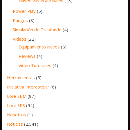
Naves Generacionales
(13)
Power Play
(5)
Rangos
(8)
Simulación de Trasfondo
(4)
Vídeos
(22)
Equipamiento Naves
(8)
Reviews
(4)
Video Tutoriales
(4)
Herramientas
(5)
Iniciativa Interestelar
(6)
Lore SBM
(87)
Lore SPS
(94)
Nosotros
(1)
Noticias
(2.541)