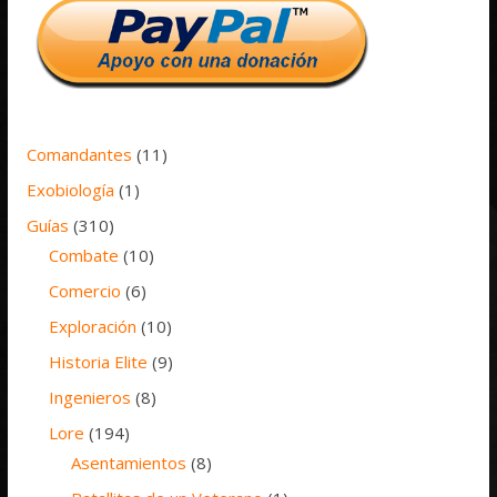
Comandantes
(11)
Exobiología
(1)
Guías
(310)
Combate
(10)
Comercio
(6)
Exploración
(10)
Historia Elite
(9)
Ingenieros
(8)
Lore
(194)
Asentamientos
(8)