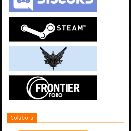
Colabora