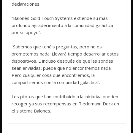
declaraciones.
“Balones Gold Touch Systems extiende su más
profundo agradecimiento a la comunidad galáctica
por su apoyo”.
“Sabemos que tenéis preguntas, pero no os
prometemos nada. Llevará tiempo desarrollar estos
dispositivos. E incluso después de que las sondas
sean enviadas, puede que no encontremos nada.
Pero cualquier cosa que encontremos, la
compartiremos con la comunidad galáctica”.
Los pilotos que han contribuido a la iniciativa pueden
recoger ya sus recompensas en Tiedemann Dock en
el sistema Balones.