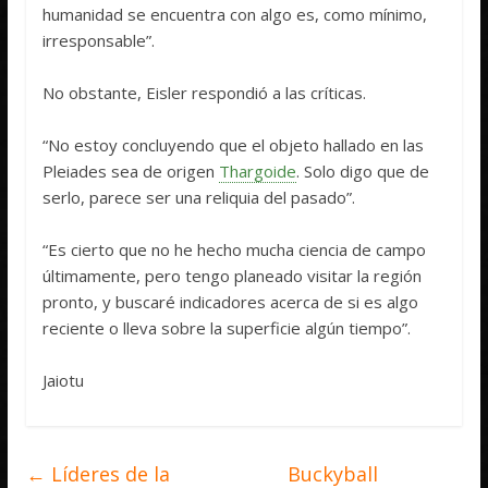
humanidad se encuentra con algo es, como mínimo,
irresponsable”.
No obstante, Eisler respondió a las críticas.
“No estoy concluyendo que el objeto hallado en las
Pleiades sea de origen
Thargoide
. Solo digo que de
serlo, parece ser una reliquia del pasado”.
“Es cierto que no he hecho mucha ciencia de campo
últimamente, pero tengo planeado visitar la región
pronto, y buscaré indicadores acerca de si es algo
reciente o lleva sobre la superficie algún tiempo”.
Jaiotu
←
Líderes de la
Buckyball