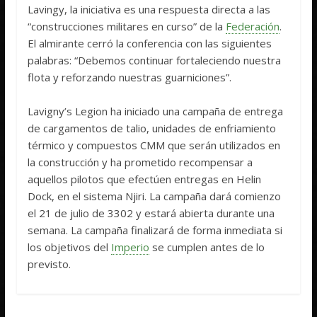
Lavingy, la iniciativa es una respuesta directa a las
“construcciones militares en curso” de la
Federación
.
El almirante cerró la conferencia con las siguientes
palabras: “Debemos continuar fortaleciendo nuestra
flota y reforzando nuestras guarniciones”.
Lavigny’s Legion ha iniciado una campaña de entrega
de cargamentos de talio, unidades de enfriamiento
térmico y compuestos CMM que serán utilizados en
la construcción y ha prometido recompensar a
aquellos pilotos que efectúen entregas en Helin
Dock, en el sistema Njiri. La campaña dará comienzo
el 21 de julio de 3302 y estará abierta durante una
semana. La campaña finalizará de forma inmediata si
los objetivos del
Imperio
se cumplen antes de lo
previsto.