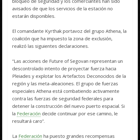
bloqueo de seguridad y los comerciantes han sido
avisados de que los servicios de la estación no
estarán disponibles.
El comandante Kyrthak portavoz del grupo Athena, la
coalición que ha impuesto la zona de exclusión,
realizó las siguientes declaraciones.
“Las acciones de Future of Segovan representan un
descontrolado intento de proyectar fuerza hacia
Pleiades y explotar los Artefactos Deconocidos de la
región y las meta-aleaciones. El grupo de fuerzas
especiales Athena está combatiendo activamente
contra las fuerzas de seguridad federales para
detener la construcción del nuevo puerto espacial. Si
la
Federación
decide continuar por ese camino, le
resultará caro”.
La
Federación
ha puesto grandes recompensas