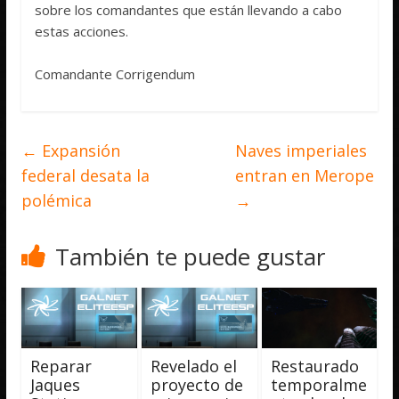
sobre los comandantes que están llevando a cabo
estas acciones.
Comandante Corrigendum
←
Expansión
Naves imperiales
federal desata la
entran en Merope
polémica
→
También te puede gustar
Reparar
Revelado el
Restaurado
Jaques
proyecto de
temporalme