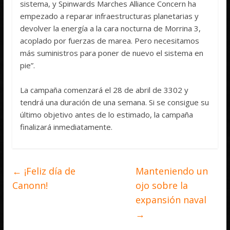
sistema, y Spinwards Marches Alliance Concern ha
empezado a reparar infraestructuras planetarias y
devolver la energía a la cara nocturna de Morrina 3,
acoplado por fuerzas de marea. Pero necesitamos
más suministros para poner de nuevo el sistema en
pie”.
La campaña comenzará el 28 de abril de 3302 y
tendrá una duración de una semana. Si se consigue su
último objetivo antes de lo estimado, la campaña
finalizará inmediatamente.
←
¡Feliz día de
Manteniendo un
Canonn!
ojo sobre la
expansión naval
→