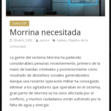
Galnet ESP
Morrina necesitada
,
28 abril, 3302
zaroca
Galnet
Objetivo de la
comunidad
La gente del sistema Morrina ha padecido
considerables penurias recientemente, primero de la
mano de bandas criminales y posteriormente como
resultado de disturbios sociales generalizados.
Aunque una reciente operación militar ha conseguido
eliminar a los agitadores que operaban en el sistema,
gran parte de Morrina se ha visto afectada por el
conflicto, y muchos ciudadanos están sufriendo por la
falta de agua y energía.