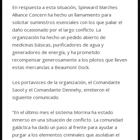
En respuesta a esta situación, Spinward Marches
Alliance Concern ha hecho un llamamiento para
solicitar suministros esenciales con los que paliar el
daño ocasionado por el largo conflicto. La
organización ha hecho un pedido abierto de
medicinas básicas, purificadores de agua y
generadores de energía, y ha prometido
recompensar generosamente a los pilotos que lleven
estas mercancías a Beaumont Dock.
Los portavoces de la organización, el Comandante
Saool y el Comandante Dennehy, emitieron el
siguiente comunicado.
“En el último mes el sistema Morrina ha estado
inmerso en una situación de conflicto. La comunidad
galáctica ha dado un paso al frente para ayudar a
purgar a los elementos criminales que asolaban el