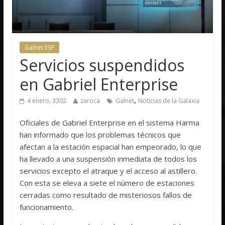
Galnet ESP
Servicios suspendidos
en Gabriel Enterprise
,
4 enero, 3302
zaroca
Galnet
Noticias de la Galaxia
Oficiales de Gabriel Enterprise en el sistema Harma
han informado que los problemas técnicos que
afectan a la estación espacial han empeorado, lo que
ha llevado a una suspensión inmediata de todos los
servicios excepto el atraque y el acceso al astillero.
Con esta se eleva a siete el número de estaciones
cerradas como resultado de misteriosos fallos de
funcionamiento.