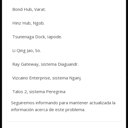
 Bond Hub, Varat.
 Hinz Hub, Ngob.
 Tsunenaga Dock, Iapode.
 Li Qing Jao, So.
 Ray Gateway, sistema Diaguandr.
 Vizcaino Enterprise, sistema Nganj.
 Talos 2, sistema Peregrina
Seguiremos informando para mantener actualizada la
información acerca de este problema.