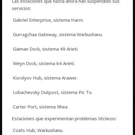
Las estaciones que hasta ahora han suspendido sus
servicios:
 Gabriel Enterprise, sistema Harm.
 Gurragchaa Gateway, sistema Warkushanu.
 Gaiman Dock, sistema 49 Arieti.
 Weyn Dock, sistema 64 Arieti.
 Korolyov Hub, sistema Arawer.
 Lobachevsky Outpost, sistema Pic To.
 Carter Port, sistema Rhea
Estaciones que experimentan problemas técnicos:
 Coats Hub, Warkushanu.