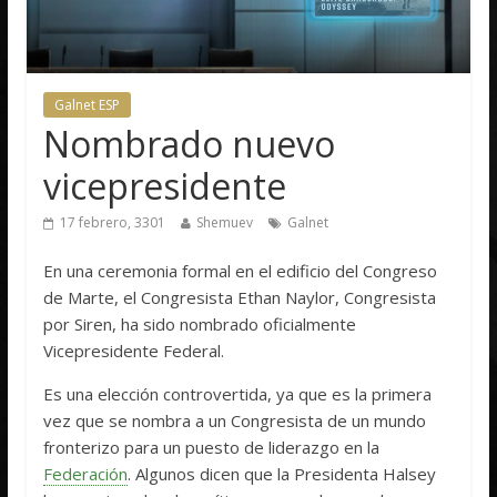
Galnet ESP
Nombrado nuevo
vicepresidente
17 febrero, 3301
Shemuev
Galnet
En una ceremonia formal en el edificio del Congreso
de Marte, el Congresista Ethan Naylor, Congresista
por Siren, ha sido nombrado oficialmente
Vicepresidente Federal.
Es una elección controvertida, ya que es la primera
vez que se nombra a un Congresista de un mundo
fronterizo para un puesto de liderazgo en la
Federación
. Algunos dicen que la Presidenta Halsey