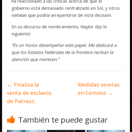
ha reaccionado a las críticas acerca de que el
gobierno está demasiado centralizado en Sol, y otros
señalan que podría arrepentirse de esta decisión.
En su discurso de nombramiento, Naylor dijo lo
siguiente:
“Es un honor desempeñar este papel. Me dedicaré a
que los Estados Federales de la frontera reciban la
atención que merecen.”
←
Finaliza la
Medidas severas
venta de esclavos
en Cemiess
→
de Patreus
También te puede gustar