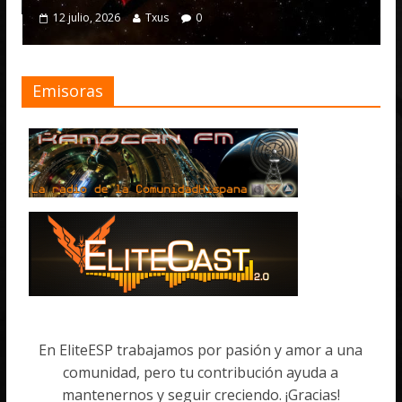
12 julio, 2026
Txus
0
Emisoras
En EliteESP trabajamos por pasión y amor a una
comunidad, pero tu contribución ayuda a
mantenernos y seguir creciendo. ¡Gracias!