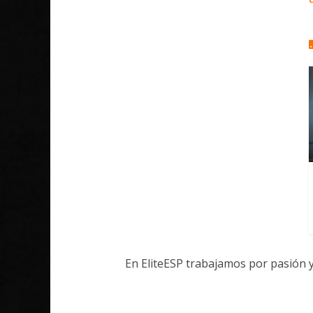
En EliteESP trabajamos por pasión 