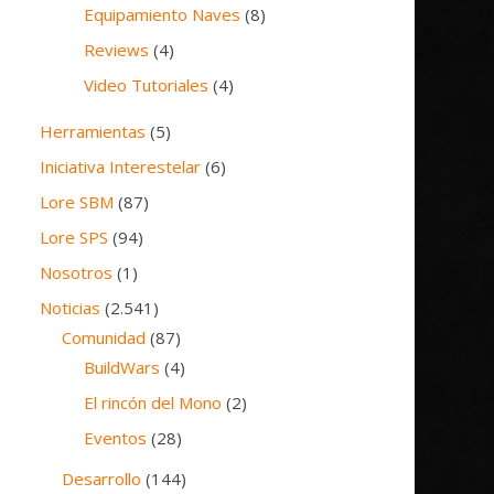
Equipamiento Naves
(8)
Reviews
(4)
Video Tutoriales
(4)
Herramientas
(5)
Iniciativa Interestelar
(6)
Lore SBM
(87)
Lore SPS
(94)
Nosotros
(1)
Noticias
(2.541)
Comunidad
(87)
BuildWars
(4)
El rincón del Mono
(2)
Eventos
(28)
Desarrollo
(144)