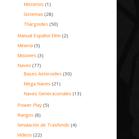
Misterios
(1)
Sistemas
(28)
Thargoides
(50)
Manual Español Elite
(2)
Minería
(5)
Misiones
(3)
Naves
(77)
Bases Asteroides
(30)
Mega Naves
(21)
Naves Generacionales
(13)
Power Play
(5)
Rangos
(8)
Simulación de Trasfondo
(4)
Vídeos
(22)