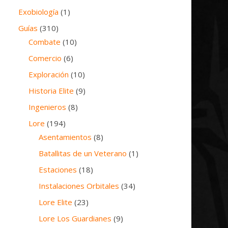
Exobiología
(1)
Guías
(310)
Combate
(10)
Comercio
(6)
Exploración
(10)
Historia Elite
(9)
Ingenieros
(8)
Lore
(194)
Asentamientos
(8)
Batallitas de un Veterano
(1)
Estaciones
(18)
Instalaciones Orbitales
(34)
Lore Elite
(23)
Lore Los Guardianes
(9)