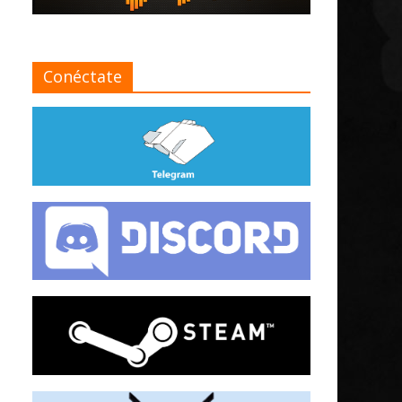
Conéctate