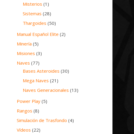
Misterios
(1)
Sistemas
(28)
Thargoides
(50)
Manual Español Elite
(2)
Minería
(5)
Misiones
(3)
Naves
(77)
Bases Asteroides
(30)
Mega Naves
(21)
Naves Generacionales
(13)
Power Play
(5)
Rangos
(8)
Simulación de Trasfondo
(4)
Vídeos
(22)