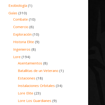
Exobiología
(1)
Guías
(310)
Combate
(10)
Comercio
(6)
Exploración
(10)
Historia Elite
(9)
Ingenieros
(8)
Lore
(194)
Asentamientos
(8)
Batallitas de un Veterano
(1)
Estaciones
(18)
Instalaciones Orbitales
(34)
Lore Elite
(23)
Lore Los Guardianes
(9)