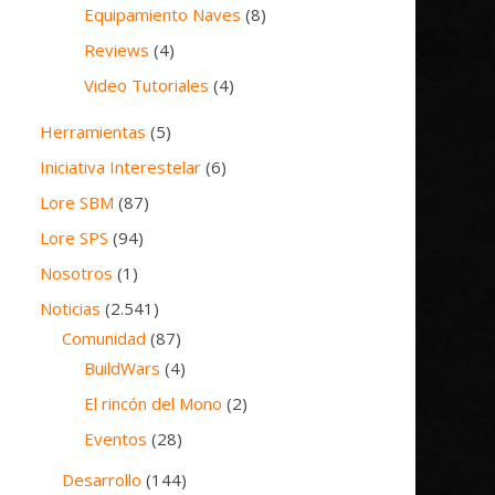
Equipamiento Naves
(8)
Reviews
(4)
Video Tutoriales
(4)
Herramientas
(5)
Iniciativa Interestelar
(6)
Lore SBM
(87)
Lore SPS
(94)
Nosotros
(1)
Noticias
(2.541)
Comunidad
(87)
BuildWars
(4)
El rincón del Mono
(2)
Eventos
(28)
Desarrollo
(144)