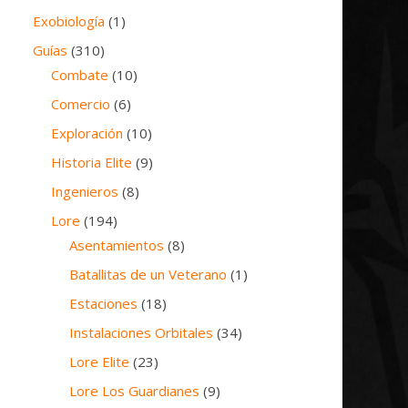
Exobiología
(1)
Guías
(310)
Combate
(10)
Comercio
(6)
Exploración
(10)
Historia Elite
(9)
Ingenieros
(8)
Lore
(194)
Asentamientos
(8)
Batallitas de un Veterano
(1)
Estaciones
(18)
Instalaciones Orbitales
(34)
Lore Elite
(23)
Lore Los Guardianes
(9)