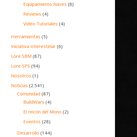
Equipamiento Naves
(8)
Reviews
(4)
Video Tutoriales
(4)
Herramientas
(5)
Iniciativa Interestelar
(6)
Lore SBM
(87)
Lore SPS
(94)
Nosotros
(1)
Noticias
(2.541)
Comunidad
(87)
BuildWars
(4)
El rincón del Mono
(2)
Eventos
(28)
Desarrollo
(144)