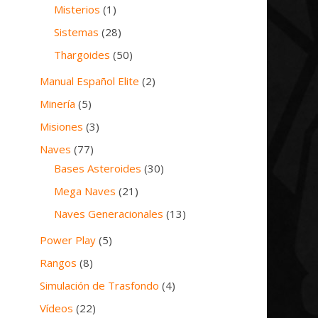
Misterios
(1)
Sistemas
(28)
Thargoides
(50)
Manual Español Elite
(2)
Minería
(5)
Misiones
(3)
Naves
(77)
Bases Asteroides
(30)
Mega Naves
(21)
Naves Generacionales
(13)
Power Play
(5)
Rangos
(8)
Simulación de Trasfondo
(4)
Vídeos
(22)