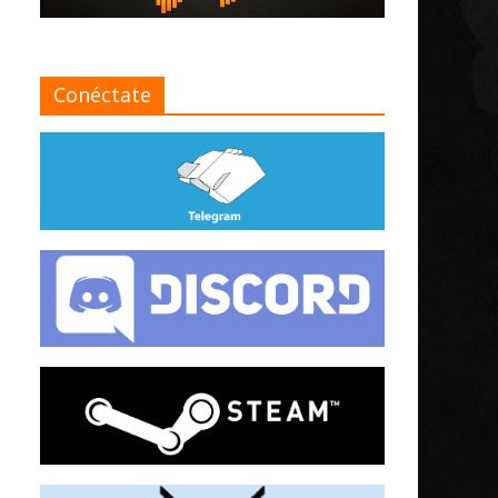
Conéctate