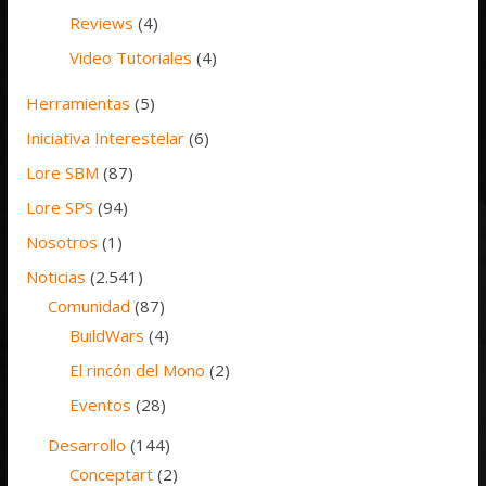
Reviews
(4)
Video Tutoriales
(4)
Herramientas
(5)
Iniciativa Interestelar
(6)
Lore SBM
(87)
Lore SPS
(94)
Nosotros
(1)
Noticias
(2.541)
Comunidad
(87)
BuildWars
(4)
El rincón del Mono
(2)
Eventos
(28)
Desarrollo
(144)
Conceptart
(2)