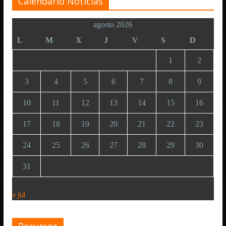
Calendario Noticias
agosto 2026
L
M
X
J
V
S
D
1
2
3
4
5
6
7
8
9
10
11
12
13
14
15
16
17
18
19
20
21
22
23
24
25
26
27
28
29
30
31
« Jul
Recursos