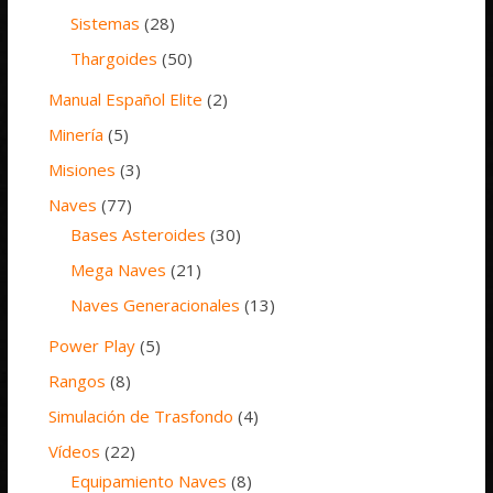
Sistemas
(28)
Thargoides
(50)
Manual Español Elite
(2)
Minería
(5)
Misiones
(3)
Naves
(77)
Bases Asteroides
(30)
Mega Naves
(21)
Naves Generacionales
(13)
Power Play
(5)
Rangos
(8)
Simulación de Trasfondo
(4)
Vídeos
(22)
Equipamiento Naves
(8)