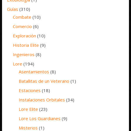
Guías
(310)
Combate
(10)
Comercio
(6)
Exploración
(10)
Historia Elite
(9)
Ingenieros
(8)
Lore
(194)
Asentamientos
(8)
Batallitas de un Veterano
(1)
Estaciones
(18)
Instalaciones Orbitales
(34)
Lore Elite
(23)
Lore Los Guardianes
(9)
Misterios
(1)