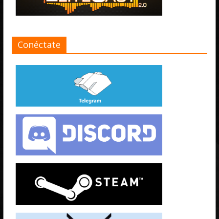
Conéctate