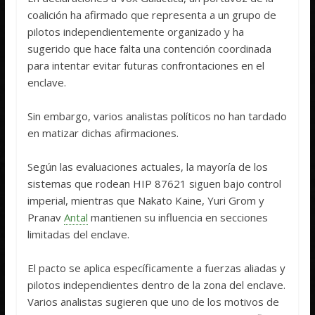
coalición ha afirmado que representa a un grupo de
pilotos independientemente organizado y ha
sugerido que hace falta una contención coordinada
para intentar evitar futuras confrontaciones en el
enclave.
Sin embargo, varios analistas políticos no han tardado
en matizar dichas afirmaciones.
Según las evaluaciones actuales, la mayoría de los
sistemas que rodean HIP 87621 siguen bajo control
imperial, mientras que Nakato Kaine, Yuri Grom y
Pranav
Antal
mantienen su influencia en secciones
limitadas del enclave.
El pacto se aplica específicamente a fuerzas aliadas y
pilotos independientes dentro de la zona del enclave.
Varios analistas sugieren que uno de los motivos de