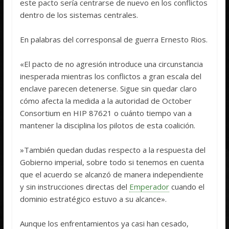
este pacto sería centrarse de nuevo en los conflictos
dentro de los sistemas centrales.
En palabras del corresponsal de guerra Ernesto Rios.
«El pacto de no agresión introduce una circunstancia
inesperada mientras los conflictos a gran escala del
enclave parecen detenerse. Sigue sin quedar claro
cómo afecta la medida a la autoridad de October
Consortium en HIP 87621 o cuánto tiempo van a
mantener la disciplina los pilotos de esta coalición.
»También quedan dudas respecto a la respuesta del
Gobierno imperial, sobre todo si tenemos en cuenta
que el acuerdo se alcanzó de manera independiente
y sin instrucciones directas del
Emperador
cuando el
dominio estratégico estuvo a su alcance».
Aunque los enfrentamientos ya casi han cesado,