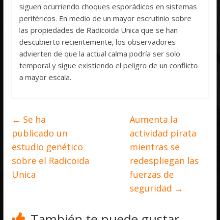
siguen ocurriendo choques esporádicos en sistemas
periféricos. En medio de un mayor escrutinio sobre
las propiedades de Radicoida Unica que se han
descubierto recientemente, los observadores
advierten de que la actual calma podría ser solo
temporal y sigue existiendo el peligro de un conflicto
a mayor escala.
←
Se ha
Aumenta la
publicado un
actividad pirata
estudio genético
mientras se
sobre el Radicoida
redespliegan las
Unica
fuerzas de
seguridad
→
También te puede gustar