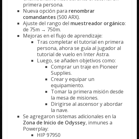
primera persona.
Nueva opción para
renombrar
comandantes
(500 ARX).
Ajuste del rango del
muestreador orgánico
:
de 75m → 750m.
Mejoras en el flujo de aprendizaje:
Tras completar el tutorial en primera
persona, ahora se guía al jugador al
tutorial de vuelo en Inter Astra.
Luego, se añaden objetivos como:
Comprar un traje en Pioneer
Supplies.
Crear y equipar un
equipamiento.
Tomar la primera misión desde
la mesa de misiones.
Dirigirse al ascensor y abordar
la nave.
Se agregaron sistemas adicionales en la
Zona de Inicio de Odyssey
, inmunes a
Powerplay:
HIP 97950