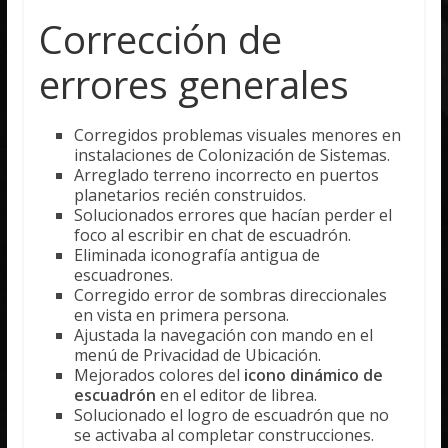
Corrección de
errores generales
Corregidos problemas visuales menores en
instalaciones de Colonización de Sistemas.
Arreglado terreno incorrecto en puertos
planetarios recién construidos.
Solucionados errores que hacían perder el
foco al escribir en chat de escuadrón.
Eliminada iconografía antigua de
escuadrones.
Corregido error de sombras direccionales
en vista en primera persona.
Ajustada la navegación con mando en el
menú de Privacidad de Ubicación.
Mejorados colores del
icono dinámico de
escuadrón
en el editor de librea.
Solucionado el logro de escuadrón que no
se activaba al completar construcciones.