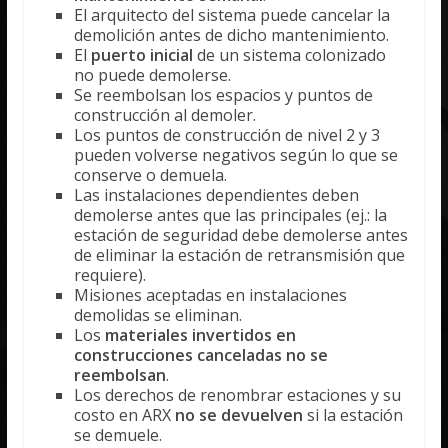
El arquitecto del sistema puede cancelar la
demolición antes de dicho mantenimiento.
El
puerto inicial
de un sistema colonizado
no puede demolerse.
Se reembolsan los espacios y puntos de
construcción al demoler.
Los puntos de construcción de nivel 2 y 3
pueden volverse negativos según lo que se
conserve o demuela.
Las instalaciones dependientes deben
demolerse antes que las principales (ej.: la
estación de seguridad debe demolerse antes
de eliminar la estación de retransmisión que
requiere).
Misiones aceptadas en instalaciones
demolidas se eliminan.
Los
materiales invertidos en
construcciones canceladas no se
reembolsan
.
Los derechos de renombrar estaciones y su
costo en ARX
no se devuelven
si la estación
se demuele.