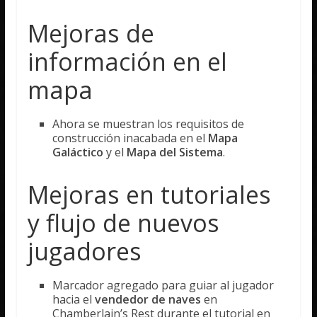
Mejoras de
información en el
mapa
Ahora se muestran los requisitos de
construcción inacabada en el
Mapa
Galáctico
y el
Mapa del Sistema
.
Mejoras en tutoriales
y flujo de nuevos
jugadores
Marcador agregado para guiar al jugador
hacia el
vendedor de naves
en
Chamberlain’s Rest durante el tutorial en