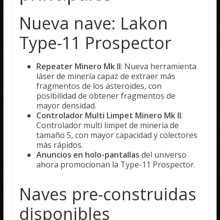
Nueva nave: Lakon
Type-11 Prospector
Repeater Minero Mk II
: Nueva herramienta
láser de minería capaz de extraer más
fragmentos de los asteroides, con
posibilidad de obtener fragmentos de
mayor densidad.
Controlador Multi Limpet Minero Mk II
:
Controlador multi limpet de minería de
tamaño 5, con mayor capacidad y colectores
más rápidos.
Anuncios en holo-pantallas
del universo
ahora promocionan la Type-11 Prospector.
Naves pre-construidas
disponibles