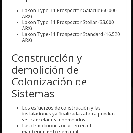
Lakon Type-11 Prospector Galactic (60.000
ARX)
Lakon Type-11 Prospector Stellar (33.000
ARX)
Lakon Type-11 Prospector Standard (16.520
ARX)
Construcción y
demolición de
Colonización de
Sistemas
Los esfuerzos de construcción y las
instalaciones ya finalizadas ahora pueden
ser cancelados o demolidos
.
Las demoliciones ocurren en el
mantenimiento semanal
.