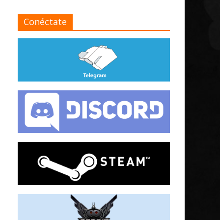
Conéctate