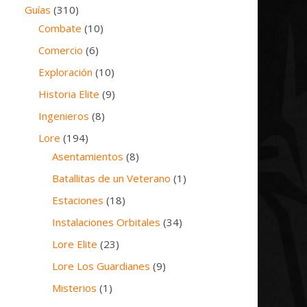
Guías
(310)
Combate
(10)
Comercio
(6)
Exploración
(10)
Historia Elite
(9)
Ingenieros
(8)
Lore
(194)
Asentamientos
(8)
Batallitas de un Veterano
(1)
Estaciones
(18)
Instalaciones Orbitales
(34)
Lore Elite
(23)
Lore Los Guardianes
(9)
Misterios
(1)