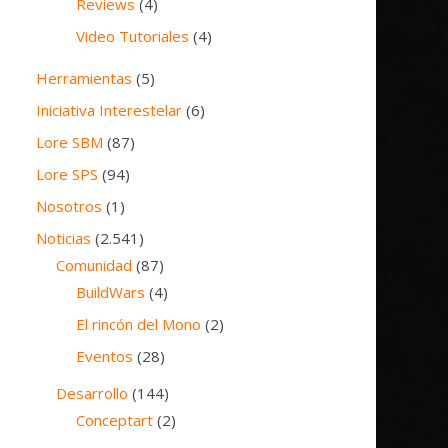
Reviews
(4)
Video Tutoriales
(4)
Herramientas
(5)
Iniciativa Interestelar
(6)
Lore SBM
(87)
Lore SPS
(94)
Nosotros
(1)
Noticias
(2.541)
Comunidad
(87)
BuildWars
(4)
El rincón del Mono
(2)
Eventos
(28)
Desarrollo
(144)
Conceptart
(2)