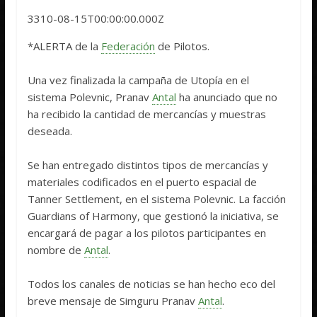
3310-08-15T00:00:00.000Z
*ALERTA de la
Federación
de Pilotos.
Una vez finalizada la campaña de Utopía en el
sistema Polevnic, Pranav
Antal
ha anunciado que no
ha recibido la cantidad de mercancías y muestras
deseada.
Se han entregado distintos tipos de mercancías y
materiales codificados en el puerto espacial de
Tanner Settlement, en el sistema Polevnic. La facción
Guardians of Harmony, que gestionó la iniciativa, se
encargará de pagar a los pilotos participantes en
nombre de
Antal
.
Todos los canales de noticias se han hecho eco del
breve mensaje de Simguru Pranav
Antal
.