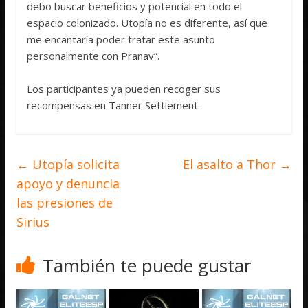
debo buscar beneficios y potencial en todo el
espacio colonizado. Utopía no es diferente, así que
me encantaría poder tratar este asunto
personalmente con Pranav”.
Los participantes ya pueden recoger sus
recompensas en Tanner Settlement.
←
Utopía solicita
El asalto a Thor
→
apoyo y denuncia
las presiones de
Sirius
También te puede gustar