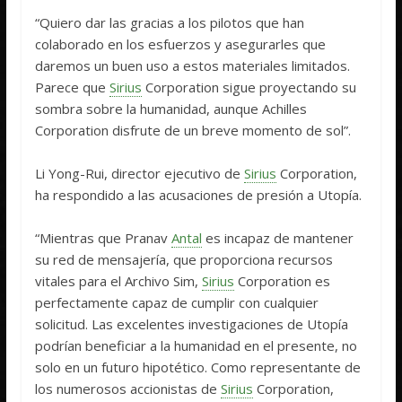
“Quiero dar las gracias a los pilotos que han
colaborado en los esfuerzos y asegurarles que
daremos un buen uso a estos materiales limitados.
Parece que
Sirius
Corporation sigue proyectando su
sombra sobre la humanidad, aunque Achilles
Corporation disfrute de un breve momento de sol”.
Li Yong-Rui, director ejecutivo de
Sirius
Corporation,
ha respondido a las acusaciones de presión a Utopía.
“Mientras que Pranav
Antal
es incapaz de mantener
su red de mensajería, que proporciona recursos
vitales para el Archivo Sim,
Sirius
Corporation es
perfectamente capaz de cumplir con cualquier
solicitud. Las excelentes investigaciones de Utopía
podrían beneficiar a la humanidad en el presente, no
solo en un futuro hipotético. Como representante de
los numerosos accionistas de
Sirius
Corporation,