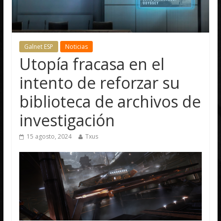
Galnet ESP
Noticias
Utopía fracasa en el
intento de reforzar su
biblioteca de archivos de
investigación
15 agosto, 2024
Txus