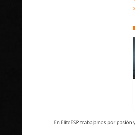
En EliteESP trabajamos por pasión 