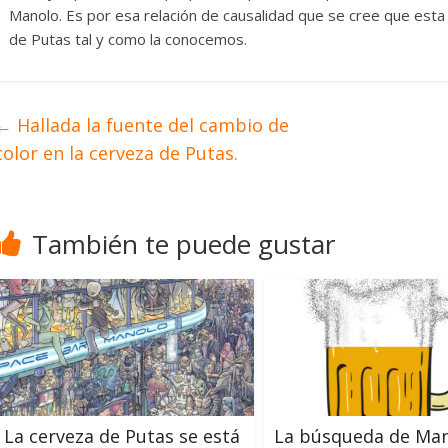
Manolo. Es por esa relación de causalidad que se cree que esta
de Putas tal y como la conocemos.
←
Hallada la fuente del cambio de
color en la cerveza de Putas.
También te puede gustar
La cerveza de Putas se está
La búsqueda de Man