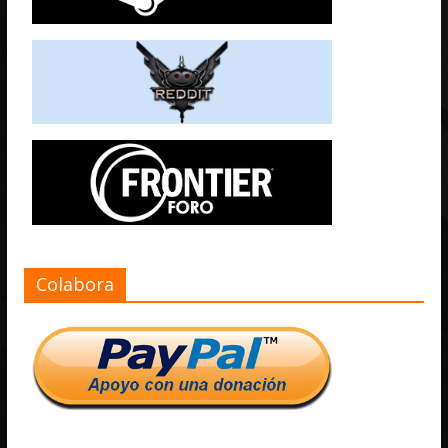
Colabora