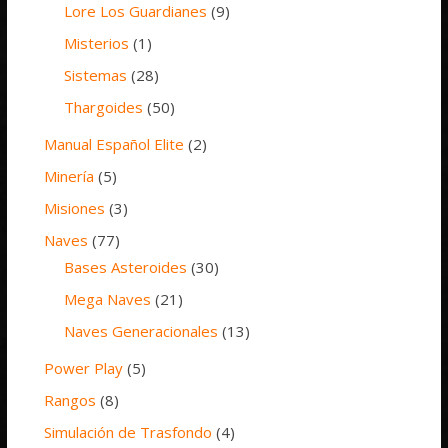
Lore Los Guardianes
(9)
Misterios
(1)
Sistemas
(28)
Thargoides
(50)
Manual Español Elite
(2)
Minería
(5)
Misiones
(3)
Naves
(77)
Bases Asteroides
(30)
Mega Naves
(21)
Naves Generacionales
(13)
Power Play
(5)
Rangos
(8)
Simulación de Trasfondo
(4)