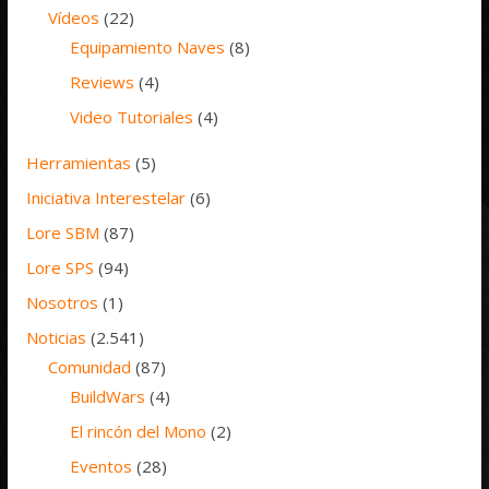
Vídeos
(22)
Equipamiento Naves
(8)
Reviews
(4)
Video Tutoriales
(4)
Herramientas
(5)
Iniciativa Interestelar
(6)
Lore SBM
(87)
Lore SPS
(94)
Nosotros
(1)
Noticias
(2.541)
Comunidad
(87)
BuildWars
(4)
El rincón del Mono
(2)
Eventos
(28)