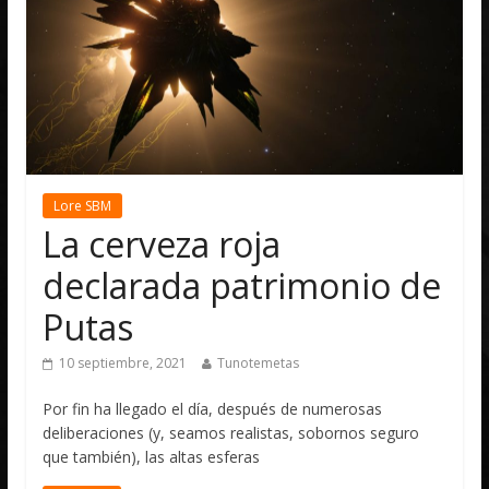
Lore SBM
La cerveza roja
declarada patrimonio de
Putas
10 septiembre, 2021
Tunotemetas
Por fin ha llegado el día, después de numerosas
deliberaciones (y, seamos realistas, sobornos seguro
que también), las altas esferas