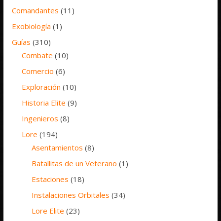
Comandantes
(11)
Exobiología
(1)
Guías
(310)
Combate
(10)
Comercio
(6)
Exploración
(10)
Historia Elite
(9)
Ingenieros
(8)
Lore
(194)
Asentamientos
(8)
Batallitas de un Veterano
(1)
Estaciones
(18)
Instalaciones Orbitales
(34)
Lore Elite
(23)