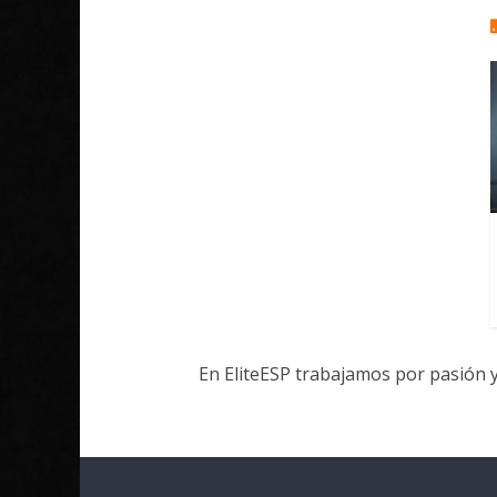
En EliteESP trabajamos por pasión 