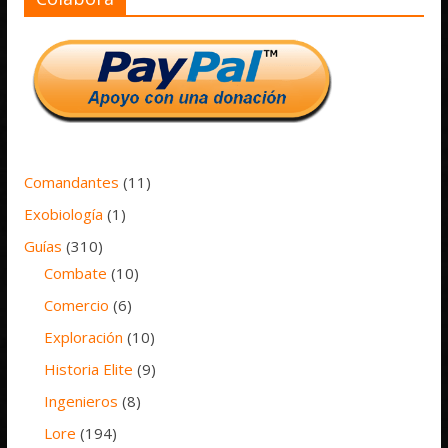
Comandantes
(11)
Exobiología
(1)
Guías
(310)
Combate
(10)
Comercio
(6)
Exploración
(10)
Historia Elite
(9)
Ingenieros
(8)
Lore
(194)