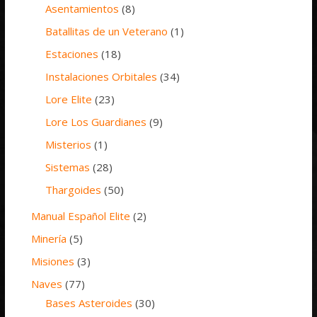
Asentamientos
(8)
Batallitas de un Veterano
(1)
Estaciones
(18)
Instalaciones Orbitales
(34)
Lore Elite
(23)
Lore Los Guardianes
(9)
Misterios
(1)
Sistemas
(28)
Thargoides
(50)
Manual Español Elite
(2)
Minería
(5)
Misiones
(3)
Naves
(77)
Bases Asteroides
(30)