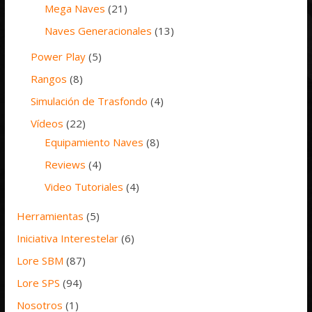
Mega Naves
(21)
Naves Generacionales
(13)
Power Play
(5)
Rangos
(8)
Simulación de Trasfondo
(4)
Vídeos
(22)
Equipamiento Naves
(8)
Reviews
(4)
Video Tutoriales
(4)
Herramientas
(5)
Iniciativa Interestelar
(6)
Lore SBM
(87)
Lore SPS
(94)
Nosotros
(1)