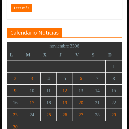
Leer más
Calendario Noticias
noviembre 3306
L
M
X
J
V
S
D
1
2
3
4
5
6
7
8
9
10
11
12
13
14
15
16
17
18
19
20
21
22
23
24
25
26
27
28
29
30