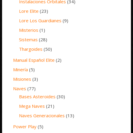
Instalaciones Orbitales
(34)
Lore Elite
(23)
Lore Los Guardianes
(9)
Misterios
(1)
Sistemas
(28)
Thargoides
(50)
Manual Español Elite
(2)
Minería
(5)
Misiones
(3)
Naves
(77)
Bases Asteroides
(30)
Mega Naves
(21)
Naves Generacionales
(13)
Power Play
(5)