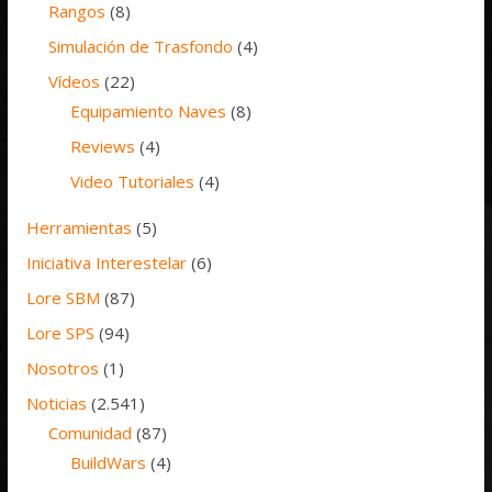
Rangos
(8)
Simulación de Trasfondo
(4)
Vídeos
(22)
Equipamiento Naves
(8)
Reviews
(4)
Video Tutoriales
(4)
Herramientas
(5)
Iniciativa Interestelar
(6)
Lore SBM
(87)
Lore SPS
(94)
Nosotros
(1)
Noticias
(2.541)
Comunidad
(87)
BuildWars
(4)