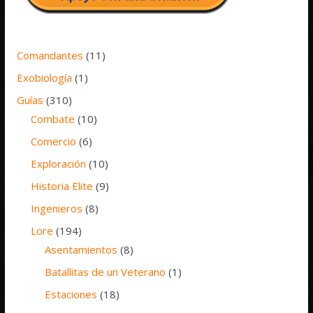
Comandantes
(11)
Exobiología
(1)
Guías
(310)
Combate
(10)
Comercio
(6)
Exploración
(10)
Historia Elite
(9)
Ingenieros
(8)
Lore
(194)
Asentamientos
(8)
Batallitas de un Veterano
(1)
Estaciones
(18)