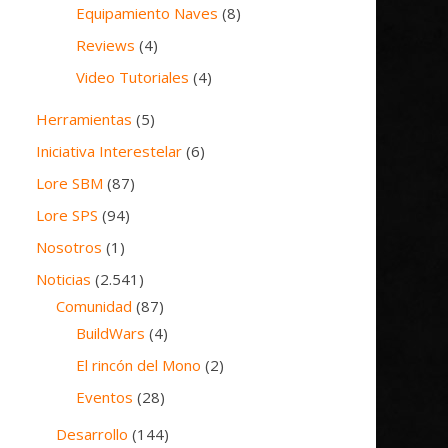
Equipamiento Naves
(8)
Reviews
(4)
Video Tutoriales
(4)
Herramientas
(5)
Iniciativa Interestelar
(6)
Lore SBM
(87)
Lore SPS
(94)
Nosotros
(1)
Noticias
(2.541)
Comunidad
(87)
BuildWars
(4)
El rincón del Mono
(2)
Eventos
(28)
Desarrollo
(144)