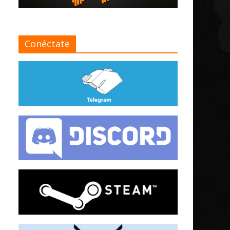
Conéctate