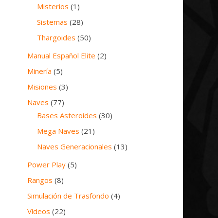
Misterios
(1)
Sistemas
(28)
Thargoides
(50)
Manual Español Elite
(2)
Minería
(5)
Misiones
(3)
Naves
(77)
Bases Asteroides
(30)
Mega Naves
(21)
Naves Generacionales
(13)
Power Play
(5)
Rangos
(8)
Simulación de Trasfondo
(4)
Vídeos
(22)