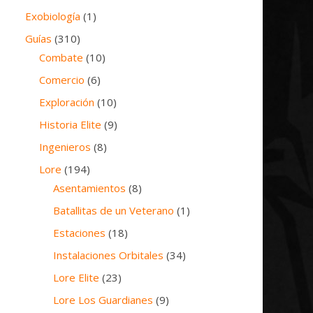
Exobiología
(1)
Guías
(310)
Combate
(10)
Comercio
(6)
Exploración
(10)
Historia Elite
(9)
Ingenieros
(8)
Lore
(194)
Asentamientos
(8)
Batallitas de un Veterano
(1)
Estaciones
(18)
Instalaciones Orbitales
(34)
Lore Elite
(23)
Lore Los Guardianes
(9)