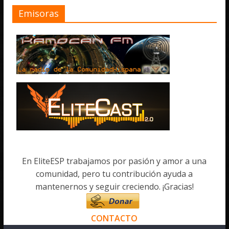
Emisoras
En EliteESP trabajamos por pasión y amor a una
comunidad, pero tu contribución ayuda a
mantenernos y seguir creciendo. ¡Gracias!
CONTACTO