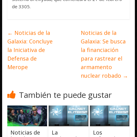
de 3305.
←
Noticias de la
Noticias de la
Galaxia: Concluye
Galaxia: Se busca
la Iniciativa de
la financiación
Defensa de
para rastrear el
Merope
armamento
nuclear robado
→
También te puede gustar
Noticias de
La
Los