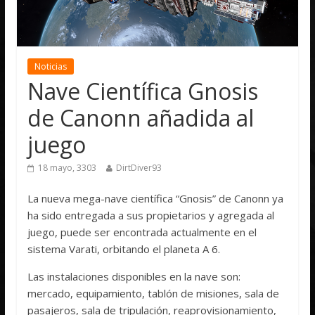
Noticias
Nave Científica Gnosis
de Canonn añadida al
juego
18 mayo, 3303
DirtDiver93
La nueva mega-nave científica “Gnosis” de Canonn ya
ha sido entregada a sus propietarios y agregada al
juego, puede ser encontrada actualmente en el
sistema Varati, orbitando el planeta A 6.
Las instalaciones disponibles en la nave son:
mercado, equipamiento, tablón de misiones, sala de
pasajeros, sala de tripulación, reaprovisionamiento,