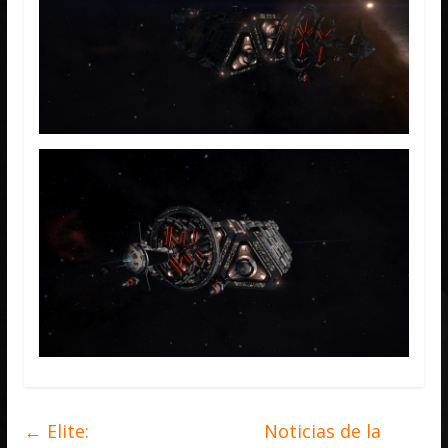
←
Elite:
Noticias de la