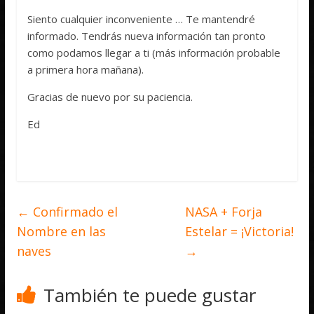
Siento cualquier inconveniente … Te mantendré
informado. Tendrás nueva información tan pronto
como podamos llegar a ti (más información probable
a primera hora mañana).
Gracias de nuevo por su paciencia.
Ed
←
Confirmado el
NASA + Forja
Nombre en las
Estelar = ¡Victoria!
naves
→
También te puede gustar