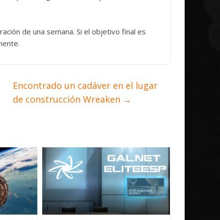
ión de una semana. Si el objetivo final es
mente.
Encontrado un cadáver en el lugar
de construcción Wreaken
→