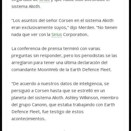
sistema Alioth.
“Los asuntos del señor Corsen en el sistema Alioth
eran exclusivamente suyos,” dijo Merden. “No tienen
nada que ver con la
Sirius
Corporation..
La conferencia de prensa terminó con varias
preguntas sin responder, pero los periodistas se las
arreglaron para tener una última declaración del
comandante MoonWeb de la Earth Defence Fleet.
“De acuerdo a nuestros datos de inteligencia, se
persiguió a Corsen hasta que se estrelló en un
planeta del sistema Alioth. Ashley Wilkinson, miembro
del grupo Canonn, que estaba trabajando con Earth
Defence Fleet, fue testigo de estos
acontecimientos..