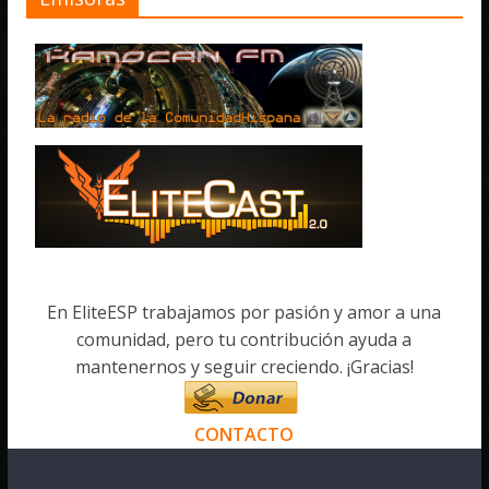
En EliteESP trabajamos por pasión y amor a una
comunidad, pero tu contribución ayuda a
mantenernos y seguir creciendo. ¡Gracias!
CONTACTO