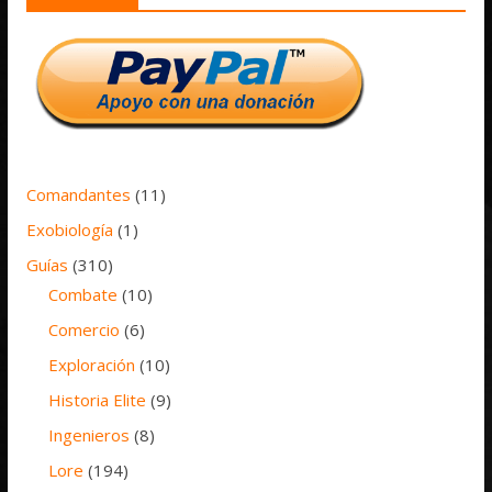
Comandantes
(11)
Exobiología
(1)
Guías
(310)
Combate
(10)
Comercio
(6)
Exploración
(10)
Historia Elite
(9)
Ingenieros
(8)
Lore
(194)