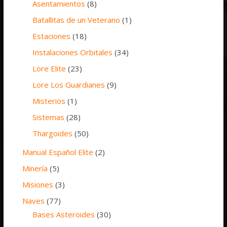
Asentamientos
(8)
Batallitas de un Veterano
(1)
Estaciones
(18)
Instalaciones Orbitales
(34)
Lore Elite
(23)
Lore Los Guardianes
(9)
Misterios
(1)
Sistemas
(28)
Thargoides
(50)
Manual Español Elite
(2)
Minería
(5)
Misiones
(3)
Naves
(77)
Bases Asteroides
(30)