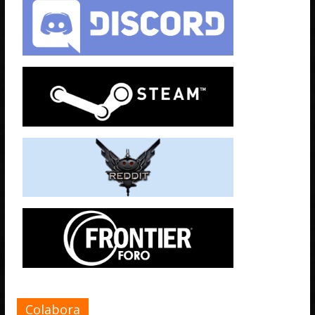
Colabora