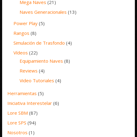
Mega Naves
(21)
Naves Generacionales
(13)
Power Play
(5)
Rangos
(8)
Simulación de Trasfondo
(4)
Vídeos
(22)
Equipamiento Naves
(8)
Reviews
(4)
Video Tutoriales
(4)
Herramientas
(5)
Iniciativa Interestelar
(6)
Lore SBM
(87)
Lore SPS
(94)
Nosotros
(1)