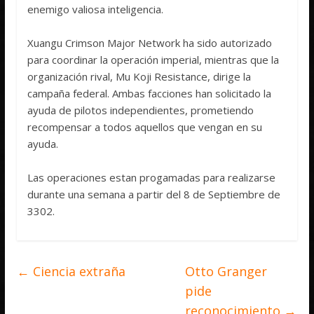
enemigo valiosa inteligencia.
Xuangu Crimson Major Network ha sido autorizado
para coordinar la operación imperial, mientras que la
organización rival, Mu Koji Resistance, dirige la
campaña federal. Ambas facciones han solicitado la
ayuda de pilotos independientes, prometiendo
recompensar a todos aquellos que vengan en su
ayuda.
Las operaciones estan progamadas para realizarse
durante una semana a partir del 8 de Septiembre de
3302.
←
Ciencia extraña
Otto Granger
pide
reconocimiento
→