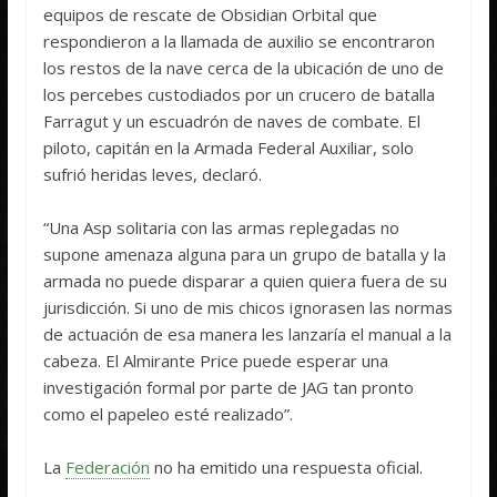
equipos de rescate de Obsidian Orbital que
respondieron a la llamada de auxilio se encontraron
los restos de la nave cerca de la ubicación de uno de
los percebes custodiados por un crucero de batalla
Farragut y un escuadrón de naves de combate. El
piloto, capitán en la Armada Federal Auxiliar, solo
sufrió heridas leves, declaró.
“Una Asp solitaria con las armas replegadas no
supone amenaza alguna para un grupo de batalla y la
armada no puede disparar a quien quiera fuera de su
jurisdicción. Si uno de mis chicos ignorasen las normas
de actuación de esa manera les lanzaría el manual a la
cabeza. El Almirante Price puede esperar una
investigación formal por parte de JAG tan pronto
como el papeleo esté realizado”.
La
Federación
no ha emitido una respuesta oficial.