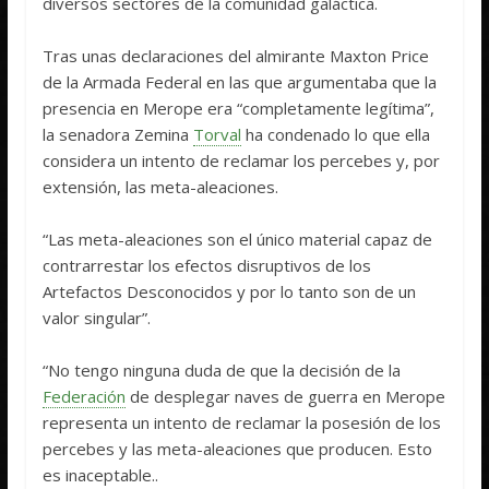
diversos sectores de la comunidad galáctica.
Tras unas declaraciones del almirante Maxton Price
de la Armada Federal en las que argumentaba que la
presencia en Merope era “completamente legítima”,
la senadora Zemina
Torval
ha condenado lo que ella
considera un intento de reclamar los percebes y, por
extensión, las meta-aleaciones.
“Las meta-aleaciones son el único material capaz de
contrarrestar los efectos disruptivos de los
Artefactos Desconocidos y por lo tanto son de un
valor singular”.
“No tengo ninguna duda de que la decisión de la
Federación
de desplegar naves de guerra en Merope
representa un intento de reclamar la posesión de los
percebes y las meta-aleaciones que producen. Esto
es inaceptable..