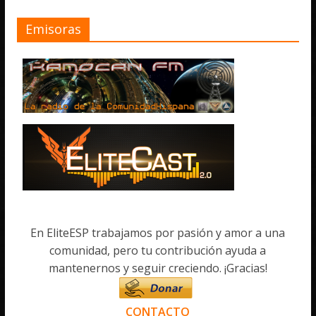
Emisoras
En EliteESP trabajamos por pasión y amor a una
comunidad, pero tu contribución ayuda a
mantenernos y seguir creciendo. ¡Gracias!
CONTACTO