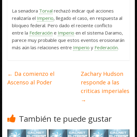
La senadora
Torval
rechazó indicar qué acciones
realizaría el
Imperio
, llegado el caso, en respuesta al
bloqueo federal. Pero dado el reciente conflicto
entre la
Federación
e
Imperio
en el sistema Daramo,
parece muy probable que estos eventos erosionarán
más aún las relaciones entre
Imperio
y
Federación
.
←
Da comienzo el
Zachary Hudson
Ascenso al Poder
responde a las
criticas imperiales
→
También te puede gustar