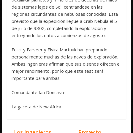
de sistemas lejos de Sol, centrándose en las
regiones circundantes de nebulosas conocidas. Está
previsto que la expedición llegue a Crab Nebula el 5
de julio de 3302, completando la exploración y
entregando los datos a comienzos de agosto.
Felicity Farseer y Elvira Martuuk han preparado
personalmente muchas de las naves de exploración.
Ambas ingenieras afirman que sus diseños ofrecen el
mejor rendimiento, por lo que este test será
importante para ambas.
Comandante Ian Doncaste.
La gaceta de New Africa
←
Los Ingenieros
Proyecto