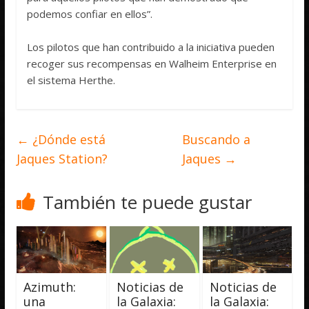
podemos confiar en ellos”.
Los pilotos que han contribuido a la iniciativa pueden
recoger sus recompensas en Walheim Enterprise en
el sistema Herthe.
←
¿Dónde está
Buscando a
Jaques Station?
Jaques
→
También te puede gustar
Azimuth:
Noticias de
Noticias de
una
la Galaxia:
la Galaxia: