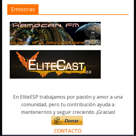
Emisoras
En EliteESP trabajamos por pasión y amor a una
comunidad, pero tu contribución ayuda a
mantenernos y seguir creciendo. ¡Gracias!
CONTACTO