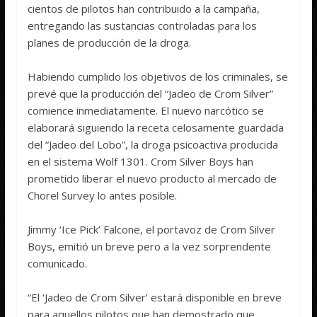
cientos de pilotos han contribuido a la campaña,
entregando las sustancias controladas para los
planes de producción de la droga.
Habiendo cumplido los objetivos de los criminales, se
prevé que la producción del “Jadeo de Crom Silver”
comience inmediatamente. El nuevo narcótico se
elaborará siguiendo la receta celosamente guardada
del “Jadeo del Lobo”, la droga psicoactiva producida
en el sistema Wolf 1301. Crom Silver Boys han
prometido liberar el nuevo producto al mercado de
Chorel Survey lo antes posible.
Jimmy ‘Ice Pick’ Falcone, el portavoz de Crom Silver
Boys, emitió un breve pero a la vez sorprendente
comunicado.
“El ‘Jadeo de Crom Silver’ estará disponible en breve
para aquellos pilotos que han demostrado que