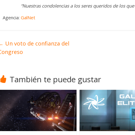
“Nuestras condolencias a los seres queridos de los que
Agencia:
GalNet
←
Un voto de confianza del
Congreso
También te puede gustar