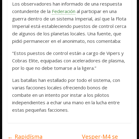
Los observadores han informado de una respuesta
contundente de la
Federación
al participar en una
guerra dentro de un sistema Imperial, así que la Flota
Imperial está estableciendo puestos de control cerca
de algunos de los planetas locales. Una fuente, que
pidió permanecer en el anonimato, nos comentaba:
“Estos puestos de control están a cargo de Vipers y
Cobras Elite, equipadas con aceleradores de plasma,
por lo que no debe tomarse a la ligera.”
Las batallas han estallado por todo el sistema, con
varias facciones locales ofreciendo bonos de
combate en un intento por instar a los pilotos
independientes a echar una mano en la lucha entre
estas pequeñas facciones.
←
Rapidísma
Vesper-M4 se