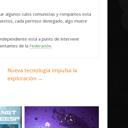
tear algunos culos comunistas y rompamos esta
mpuestos, cada permiso denegado, algo muere
ndependiente está a punto de intervenir
entantes de la
Federación
.
Nueva tecnología impulsa la
exploración
→