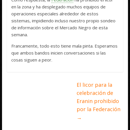
en la zona y ha desplegado muchos equipos de
operaciones especiales alrededor de estos
sistemas, impidiendo incluso nuestro propio sondeo
de información sobre el Mercado Negro de esta
semana.
Francamente, todo esto tiene mala pinta. Esperamos
que ambos bandos inicien conversaciones si las
cosas siguen a peor.
El licor para la
celebración de
Eranin prohibido
por la Federación
→