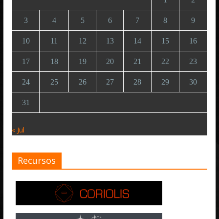
3
4
5
6
7
8
9
10
11
12
13
14
15
16
17
18
19
20
21
22
23
24
25
26
27
28
29
30
31
« Jul
Recursos