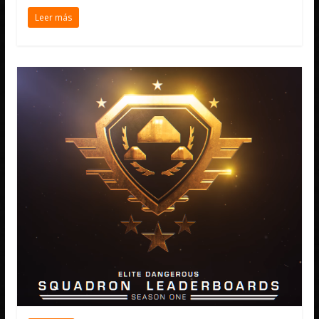
Leer más