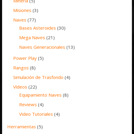
Minería
(5)
Misiones
(3)
Naves
(77)
Bases Asteroides
(30)
Mega Naves
(21)
Naves Generacionales
(13)
Power Play
(5)
Rangos
(8)
Simulación de Trasfondo
(4)
Vídeos
(22)
Equipamiento Naves
(8)
Reviews
(4)
Video Tutoriales
(4)
Herramientas
(5)