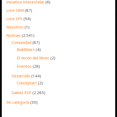
Iniciativa Interestelar
(6)
Lore SBM
(87)
Lore SPS
(94)
Nosotros
(1)
Noticias
(2.541)
Comunidad
(87)
BuildWars
(4)
El rincón del Mono
(2)
Eventos
(28)
Desarrollo
(144)
Conceptart
(2)
Galnet ESP
(2.285)
Sin categoría
(30)