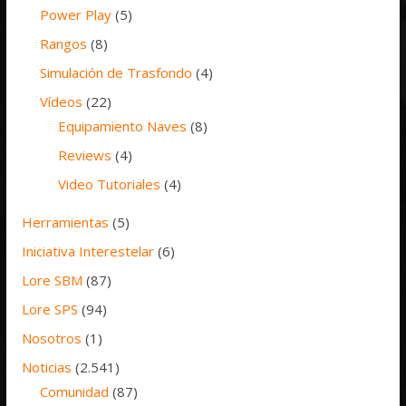
Power Play
(5)
Rangos
(8)
Simulación de Trasfondo
(4)
Vídeos
(22)
Equipamiento Naves
(8)
Reviews
(4)
Video Tutoriales
(4)
Herramientas
(5)
Iniciativa Interestelar
(6)
Lore SBM
(87)
Lore SPS
(94)
Nosotros
(1)
Noticias
(2.541)
Comunidad
(87)