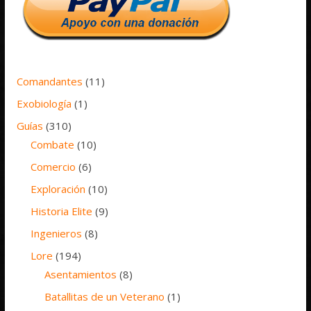
Comandantes
(11)
Exobiología
(1)
Guías
(310)
Combate
(10)
Comercio
(6)
Exploración
(10)
Historia Elite
(9)
Ingenieros
(8)
Lore
(194)
Asentamientos
(8)
Batallitas de un Veterano
(1)