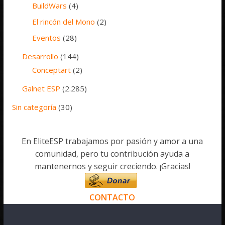
BuildWars
(4)
El rincón del Mono
(2)
Eventos
(28)
Desarrollo
(144)
Conceptart
(2)
Galnet ESP
(2.285)
Sin categoría
(30)
En EliteESP trabajamos por pasión y amor a una
comunidad, pero tu contribución ayuda a
mantenernos y seguir creciendo. ¡Gracias!
CONTACTO