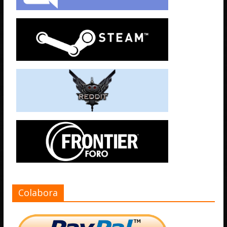
Colabora