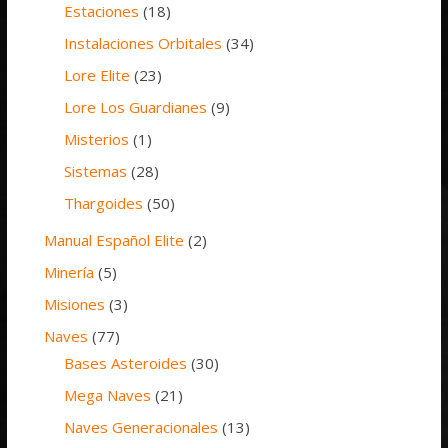
Estaciones
(18)
Instalaciones Orbitales
(34)
Lore Elite
(23)
Lore Los Guardianes
(9)
Misterios
(1)
Sistemas
(28)
Thargoides
(50)
Manual Español Elite
(2)
Minería
(5)
Misiones
(3)
Naves
(77)
Bases Asteroides
(30)
Mega Naves
(21)
Naves Generacionales
(13)