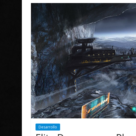
Desarrollo