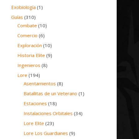
Exobiología
(1)
Guías
(310)
Combate
(10)
Comercio
(6)
Exploración
(10)
Historia Elite
(9)
Ingenieros
(8)
Lore
(194)
Asentamientos
(8)
Batallitas de un Veterano
(1)
Estaciones
(18)
Instalaciones Orbitales
(34)
Lore Elite
(23)
Lore Los Guardianes
(9)