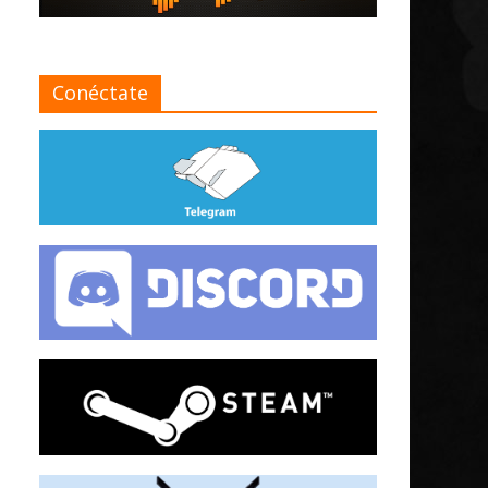
Conéctate