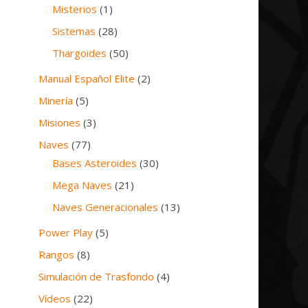
Misterios
(1)
Sistemas
(28)
Thargoides
(50)
Manual Español Elite
(2)
Minería
(5)
Misiones
(3)
Naves
(77)
Bases Asteroides
(30)
Mega Naves
(21)
Naves Generacionales
(13)
Power Play
(5)
Rangos
(8)
Simulación de Trasfondo
(4)
Vídeos
(22)