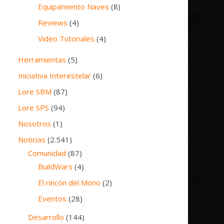
Equipamiento Naves
(8)
Reviews
(4)
Video Tutoriales
(4)
Herramientas
(5)
Iniciativa Interestelar
(6)
Lore SBM
(87)
Lore SPS
(94)
Nosotros
(1)
Noticias
(2.541)
Comunidad
(87)
BuildWars
(4)
El rincón del Mono
(2)
Eventos
(28)
Desarrollo
(144)